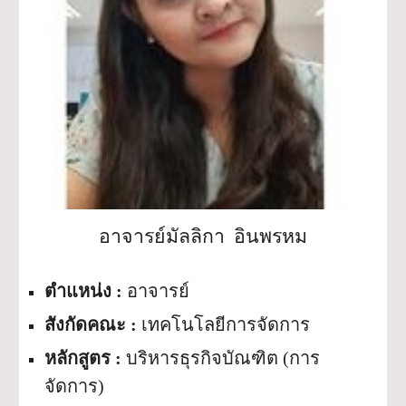
อาจารย์มัลลิกา  อินพรหม
ตำแหน่ง :
 อาจารย์
สังกัดคณะ :
 เทคโนโลยีการจัดการ
หลักสูตร : 
บริหารธุรกิจบัณฑิต (การ
จัดการ)