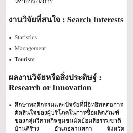
วิชาการจัดการ
 : 
S
earch Interests 
งานวิจัยที่สนใจ
Statistics
Management
Tourism
: 
ผลงานวิจัยหรือสิ่งประดิษฐ์ 
Research or Innovation
ศึกษาพฤติกรรมและปัจจัยที่มีอิทธิพลต่อการ
ตัดสินใจของผู้บริโภคในการซื้อผลิตภัณฑ์
ของกลุ่มวิสาหกิจชุมชนมัดย้อมสีธรรมชาติ
บ้านคีรีวง
อำเภอลานสกา จังหวัด