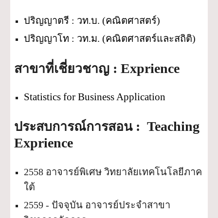
ปริญญาตรี : วท.บ. (คณิตศาสตร์) 
ปริญญาโท 
: 
วท.ม. (คณิตศาสตร์และสถิติ) 
: 
Exprience 
สาขาที่เชี่ยวชาญ
Statistics for Business Application
 : 
Teaching 
ประสบการณ์การสอน
Exprience
2558 อาจารย์พิเศษ 
วิทยาลัยเทคโนโลยีภาค
ใต้ 
2559 - ปัจจุบัน อาจารย์ประจำสาขา